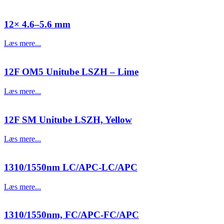
12× 4.6–5.6 mm
Læs mere...
12F OM5 Unitube LSZH – Lime
Læs mere...
12F SM Unitube LSZH, Yellow
Læs mere...
1310/1550nm LC/APC-LC/APC
Læs mere...
1310/1550nm, FC/APC-FC/APC