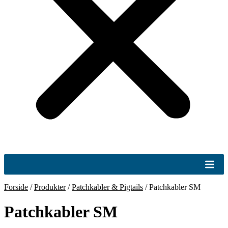
Forside
/
Produkter
/
Patchkabler & Pigtails
/
Patchkabler SM
Patchkabler SM