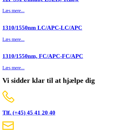
Læs mere...
1310/1550nm LC/APC-LC/APC
Læs mere...
1310/1550nm, FC/APC-FC/APC
Læs mere...
Vi sidder klar til at hjælpe dig
Tlf. (+45) 45 41 20 40