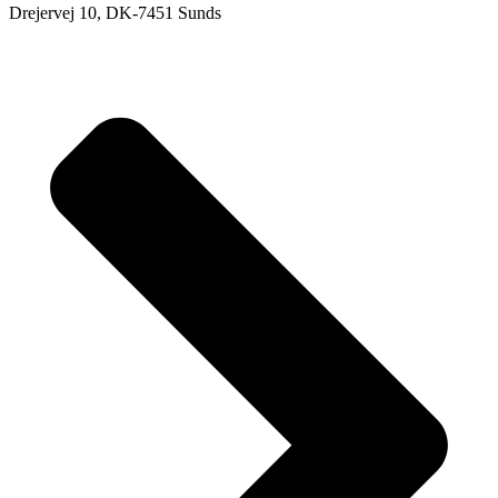
Drejervej 10, DK-7451 Sunds