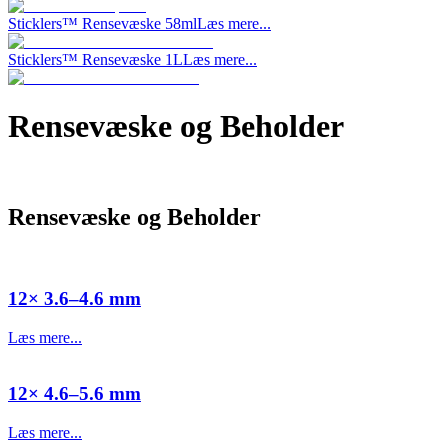
Sticklers™ Rensevæske 58ml
Læs mere...
Sticklers™ Rensevæske 1L
Læs mere...
Rensevæske og Beholder
Rensevæske og Beholder
12× 3.6–4.6 mm
Læs mere...
12× 4.6–5.6 mm
Læs mere...