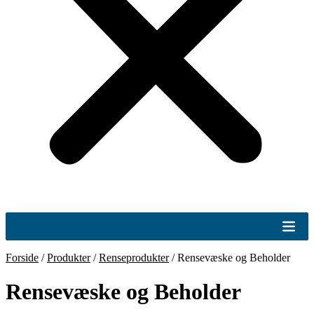
Forside
/
Produkter
/
Renseprodukter
/
Rensevæske og Beholder
Rensevæske og Beholder