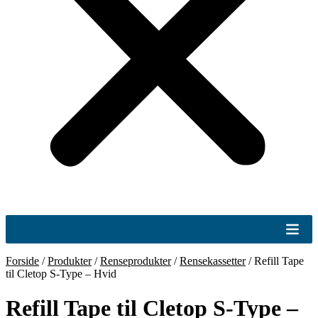
Forside
/
Produkter
/
Renseprodukter
/
Rensekassetter
/
Refill Tape
til Cletop S-Type – Hvid
Refill Tape til Cletop S-Type –