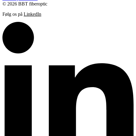
© 2026 BBT fiberoptic
Følg os på
LinkedIn