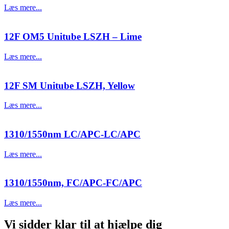
Læs mere...
12F OM5 Unitube LSZH – Lime
Læs mere...
12F SM Unitube LSZH, Yellow
Læs mere...
1310/1550nm LC/APC-LC/APC
Læs mere...
1310/1550nm, FC/APC-FC/APC
Læs mere...
Vi sidder klar til at hjælpe dig