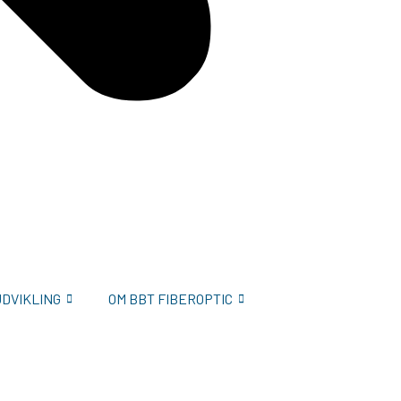
UDVIKLING
OM BBT FIBEROPTIC