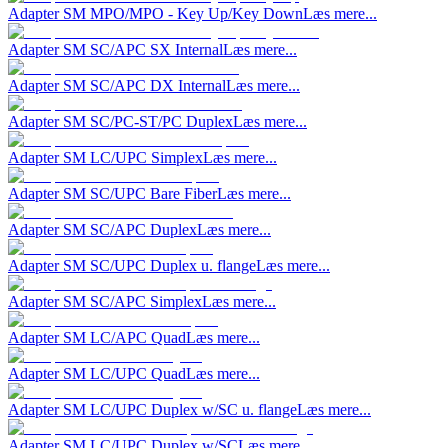
Adapter SM MPO/MPO - Key Up/Key Down
Læs mere...
Adapter SM SC/APC SX Internal
Læs mere...
Adapter SM SC/APC DX Internal
Læs mere...
Adapter SM SC/PC-ST/PC Duplex
Læs mere...
Adapter SM LC/UPC Simplex
Læs mere...
Adapter SM SC/UPC Bare Fiber
Læs mere...
Adapter SM SC/APC Duplex
Læs mere...
Adapter SM SC/UPC Duplex u. flange
Læs mere...
Adapter SM SC/APC Simplex
Læs mere...
Adapter SM LC/APC Quad
Læs mere...
Adapter SM LC/UPC Quad
Læs mere...
Adapter SM LC/UPC Duplex w/SC u. flange
Læs mere...
Adapter SM LC/UPC Duplex w/SC
Læs mere...