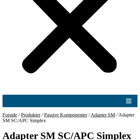
Forside
/
Produkter
/
Passive Komponenter
/
Adapter SM
/
Adapter
SM SC/APC Simplex
Adapter SM SC/APC Simplex