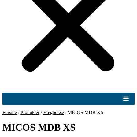
Forside
/
Produkter
/
Vægbokse
/
MICOS MDB XS
MICOS MDB XS