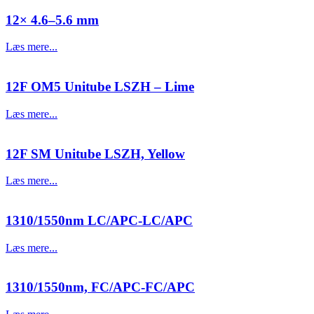
12× 4.6–5.6 mm
Læs mere...
12F OM5 Unitube LSZH – Lime
Læs mere...
12F SM Unitube LSZH, Yellow
Læs mere...
1310/1550nm LC/APC-LC/APC
Læs mere...
1310/1550nm, FC/APC-FC/APC