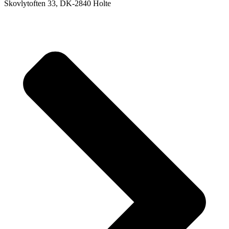
Skovlytoften 33, DK-2840 Holte