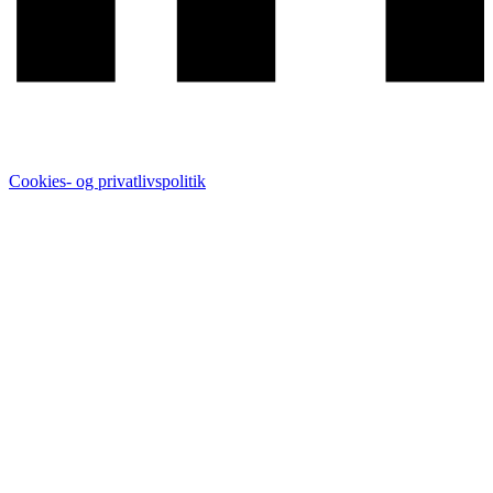
Cookies- og privatlivspolitik