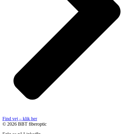
Find vej – klik her
© 2026 BBT fiberoptic