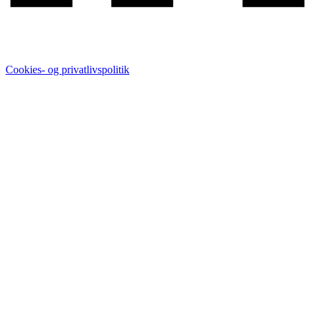
Cookies- og privatlivspolitik