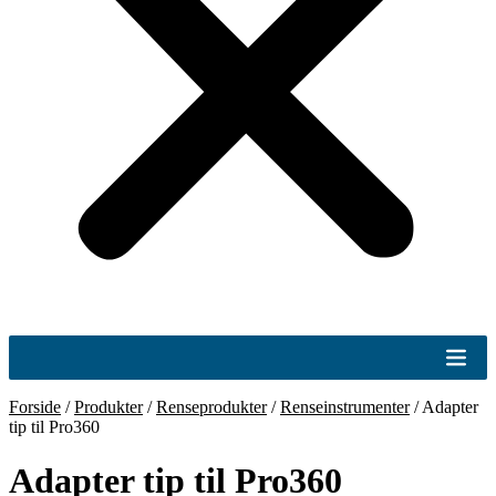
Forside
/
Produkter
/
Renseprodukter
/
Renseinstrumenter
/
Adapter
tip til Pro360
Adapter tip til Pro360