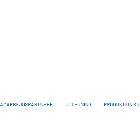
SAMARBEJDSPARTNERE
UDLEJNING
PRODUKTION & 