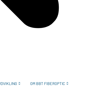
UDVIKLING
OM BBT FIBEROPTIC