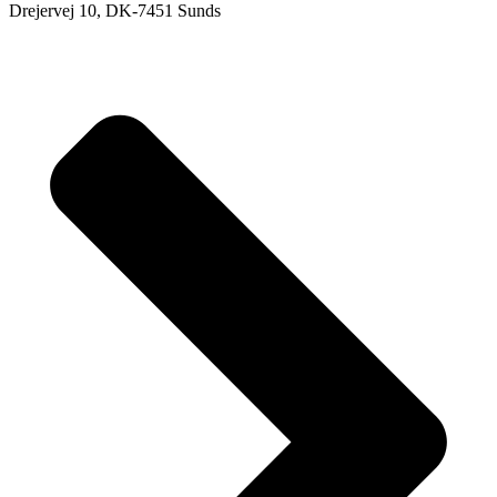
Drejervej 10, DK-7451 Sunds