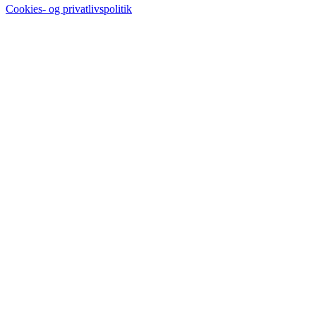
Cookies- og privatlivspolitik