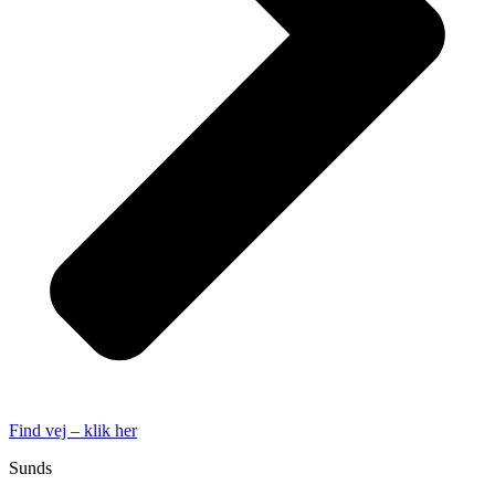
Find vej – klik her
Sunds