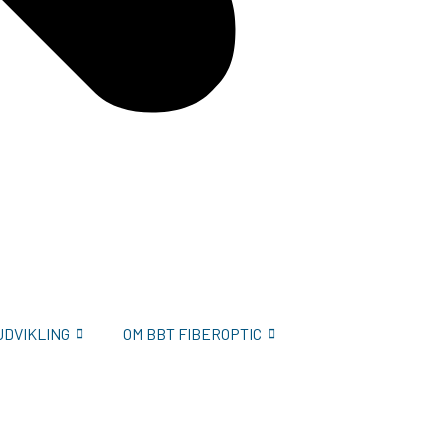
UDVIKLING
OM BBT FIBEROPTIC