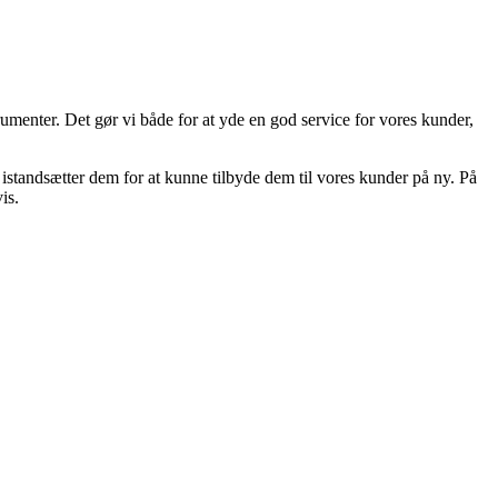
rumenter. Det gør vi både for at yde en god service for vores kunder,
 istandsætter dem for at kunne tilbyde dem til vores kunder på ny. På
is.