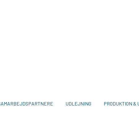
SAMARBEJDSPARTNERE
UDLEJNING
PRODUKTION & 