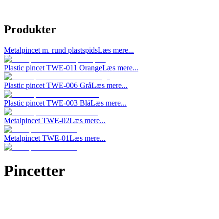
Produkter
Metalpincet m. rund plastspids
Læs mere...
Plastic pincet TWE-011 Orange
Læs mere...
Plastic pincet TWE-006 Grå
Læs mere...
Plastic pincet TWE-003 Blå
Læs mere...
Metalpincet TWE-02
Læs mere...
Metalpincet TWE-01
Læs mere...
Pincetter