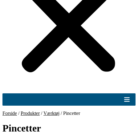
Forside
/
Produkter
/
Værktøj
/
Pincetter
Pincetter