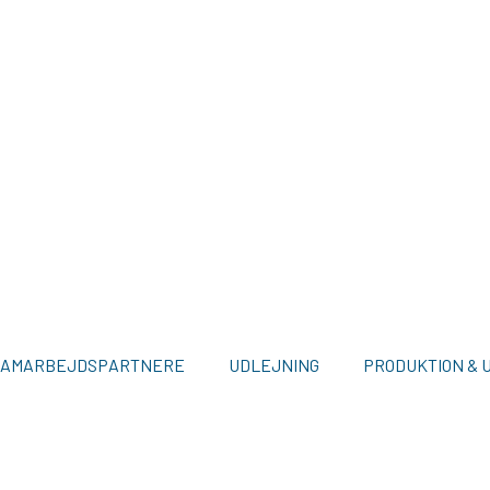
SAMARBEJDSPARTNERE
UDLEJNING
PRODUKTION & 