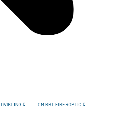
UDVIKLING
OM BBT FIBEROPTIC