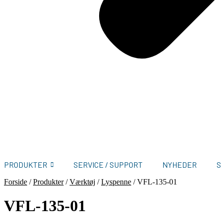
PRODUKTER
SERVICE / SUPPORT
NYHEDER
Forside
/
Produkter
/
Værktøj
/
Lyspenne
/
VFL-135-01
VFL-135-01