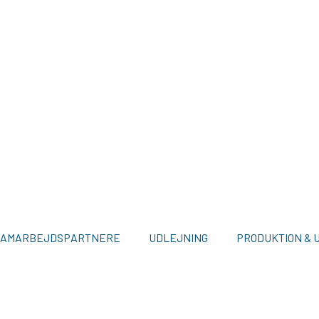
SAMARBEJDSPARTNERE
UDLEJNING
PRODUKTION & 