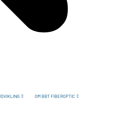
UDVIKLING
OM BBT FIBEROPTIC