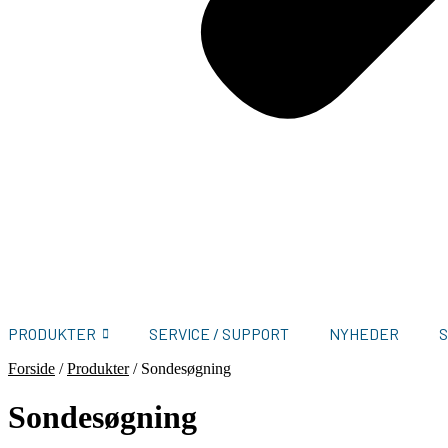
PRODUKTER
SERVICE / SUPPORT
NYHEDER
Forside
/
Produkter
/
Sondesøgning
Sondesøgning