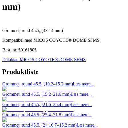
mm)
Grommet, rund 45.5, (3× 14 mm)
Kompatibel med
MICOS COYOTE® DOME SFMS
Best. nr.
50161805
Datablad MICOS COYOTE® DOME SFMS
Produktliste
Grommet, round 45.5, (10.2–15.2 mm)
Læs mere...
Grommet, rund 45.5, (15.2–21.6 mm)
Læs mere...
Grommet, rund 45.5, (21.6–25.4 mm)
Læs mere...
Grommet, rund 45.5, (25.4–31.8 mm)
Læs mere...
Grommet, rund 45.5, (2× 10.7–15.2 mm)
Læs mere...