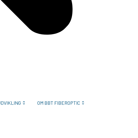
UDVIKLING
OM BBT FIBEROPTIC