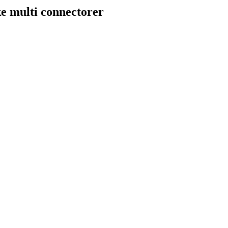
ke multi connectorer