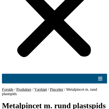
Forside
/
Produkter
/
Værktøj
/
Pincetter
/
Metalpincet m. rund
plastspids
Metalpincet m. rund plastspids