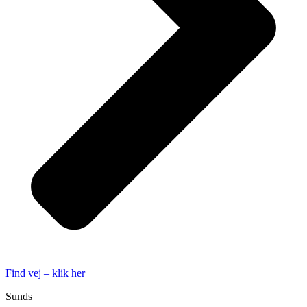
Find vej – klik her
Sunds