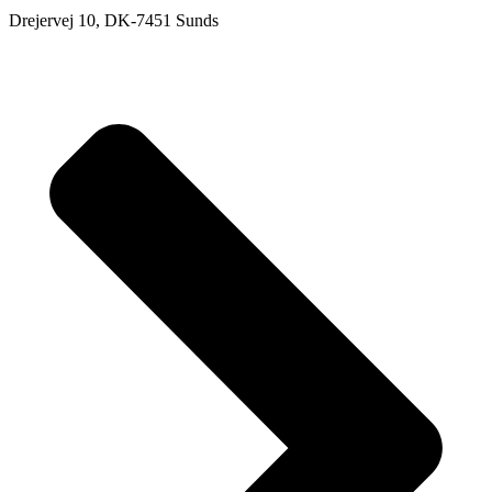
Drejervej 10, DK-7451 Sunds