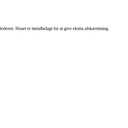
lederen. Huset er metalbelagt for at give ekstra afskærmning.