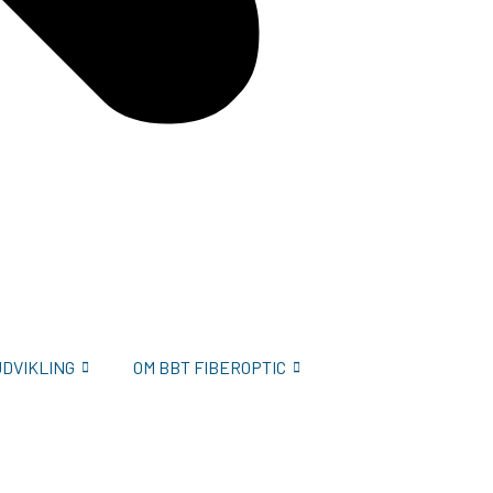
UDVIKLING
OM BBT FIBEROPTIC