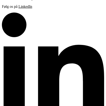
Følg os på
LinkedIn