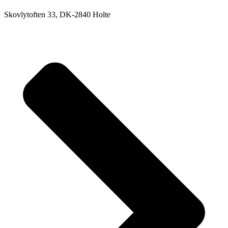
Skovlytoften 33, DK-2840 Holte