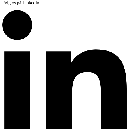
Følg os på
LinkedIn