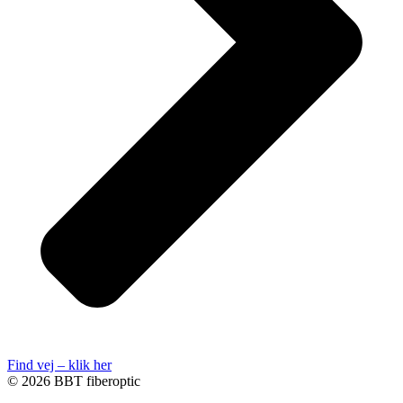
Find vej – klik her
© 2026 BBT fiberoptic