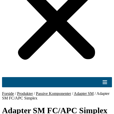
Forside
/
Produkter
/
Passive Komponenter
/
Adapter SM
/
Adapter
SM FC/APC Simplex
Adapter SM FC/APC Simplex