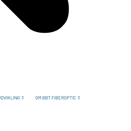
UDVIKLING
OM BBT FIBEROPTIC