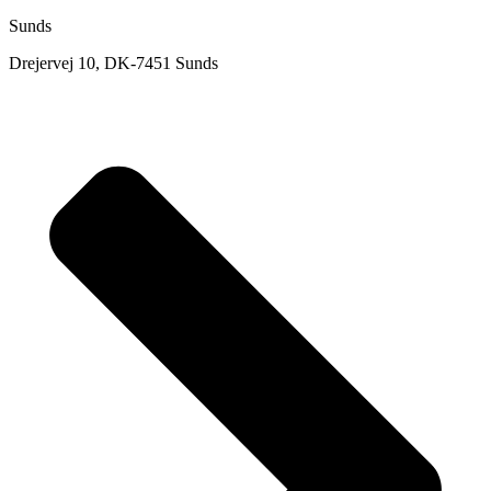
Sunds
Drejervej 10, DK-7451 Sunds