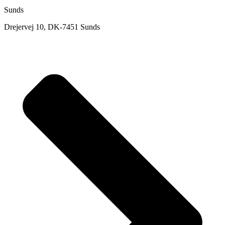
Sunds
Drejervej 10, DK-7451 Sunds