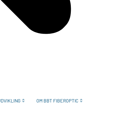
UDVIKLING
OM BBT FIBEROPTIC