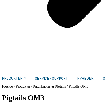
PRODUKTER
SERVICE / SUPPORT
NYHEDER
Forside
/
Produkter
/
Patchkabler & Pigtails
/
Pigtails OM3
Pigtails OM3