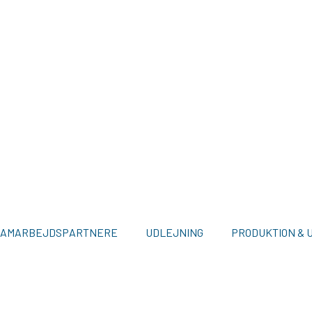
SAMARBEJDSPARTNERE
UDLEJNING
PRODUKTION & 