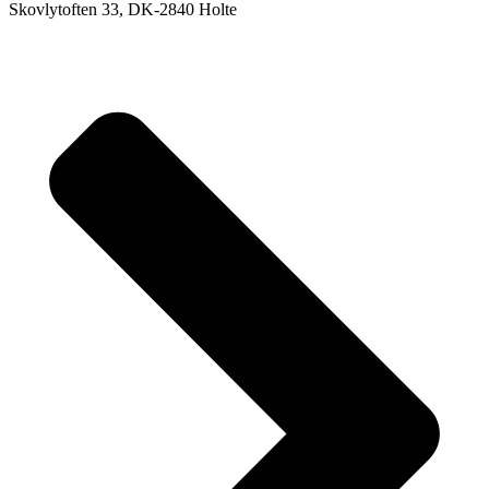
Skovlytoften 33, DK-2840 Holte