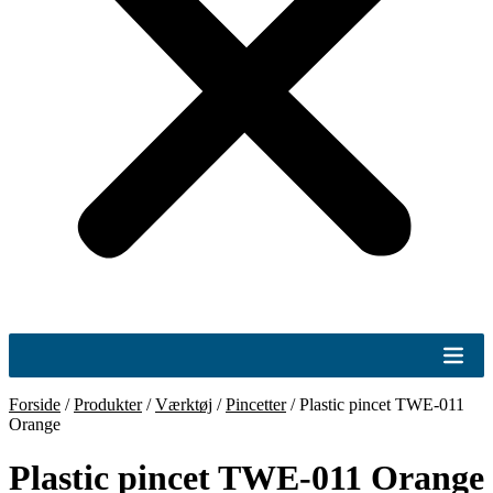
Forside
/
Produkter
/
Værktøj
/
Pincetter
/
Plastic pincet TWE-011
Orange
Plastic pincet TWE-011 Orange