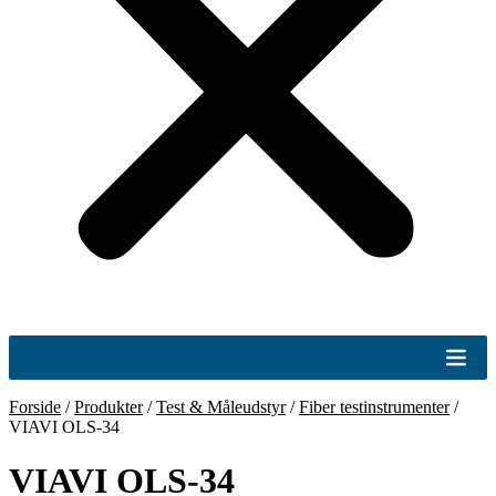
Forside
/
Produkter
/
Test & Måleudstyr
/
Fiber testinstrumenter
/
VIAVI OLS-34
VIAVI OLS-34