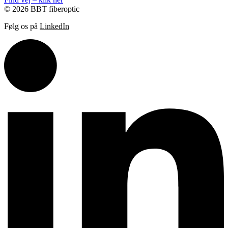
© 2026 BBT fiberoptic
Følg os på
LinkedIn