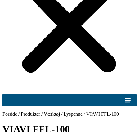
Forside
/
Produkter
/
Værktøj
/
Lyspenne
/
VIAVI FFL-100
VIAVI FFL-100