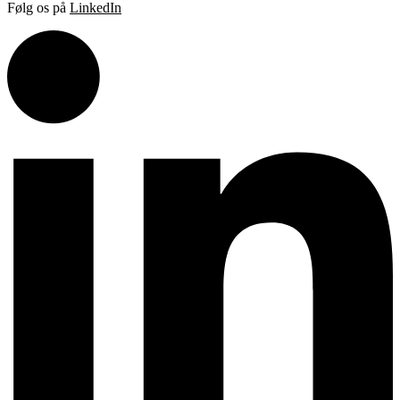
Følg os på
LinkedIn