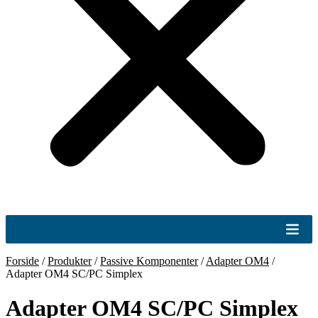
Forside
/
Produkter
/
Passive Komponenter
/
Adapter OM4
/
Adapter OM4 SC/PC Simplex
Adapter OM4 SC/PC Simplex