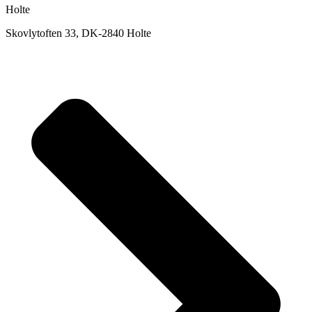
Holte
Skovlytoften 33, DK-2840 Holte