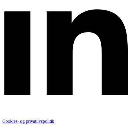
Cookies- og privatlivspolitik