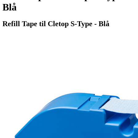
Blå
Refill Tape til Cletop S-Type - Blå