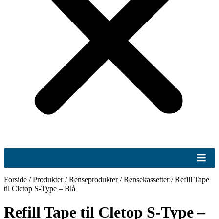
Forside
/
Produkter
/
Renseprodukter
/
Rensekassetter
/
Refill Tape
til Cletop S-Type – Blå
Refill Tape til Cletop S-Type –