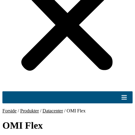
Forside
/
Produkter
/
Datacenter
/
OMI Flex
OMI Flex