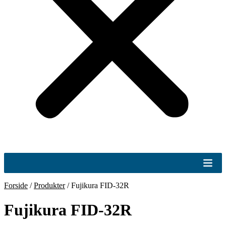
Forside
/
Produkter
/
Fujikura FID-32R
Fujikura FID-32R