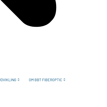
UDVIKLING
OM BBT FIBEROPTIC