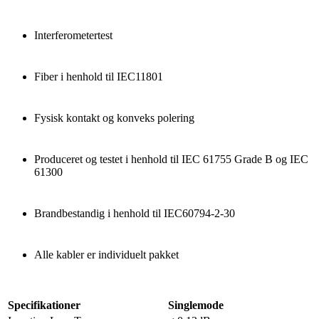
Interferometertest
Fiber i henhold til IEC11801
Fysisk kontakt og konveks polering
Produceret og testet i henhold til IEC 61755 Grade B og IEC
61300
Brandbestandig i henhold til IEC60794-2-30
Alle kabler er individuelt pakket
Specifikationer
Singlemode