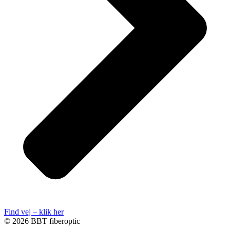
Find vej – klik her
© 2026 BBT fiberoptic