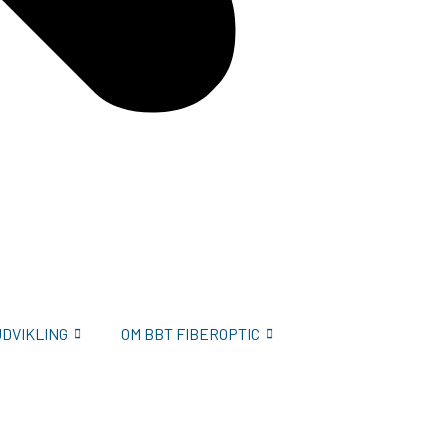
UDVIKLING
OM BBT FIBEROPTIC