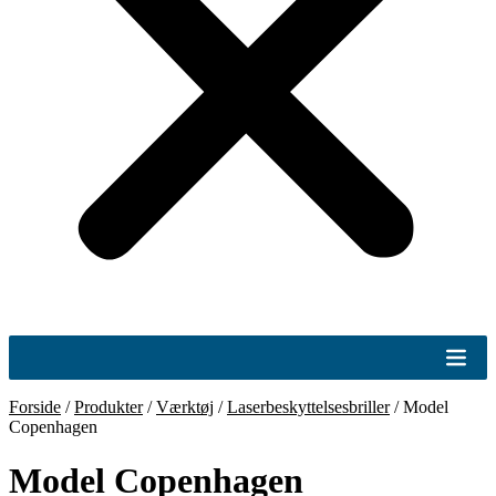
Forside
/
Produkter
/
Værktøj
/
Laserbeskyttelsesbriller
/
Model
Copenhagen
Model Copenhagen