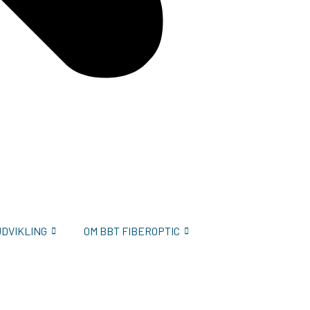
UDVIKLING
OM BBT FIBEROPTIC