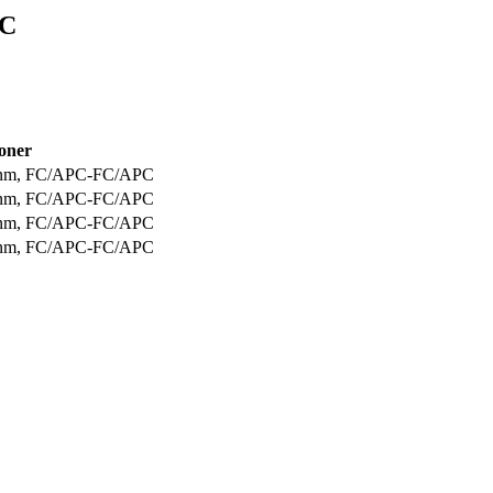
PC
ioner
0nm, FC/APC-FC/APC
0nm, FC/APC-FC/APC
0nm, FC/APC-FC/APC
0nm, FC/APC-FC/APC