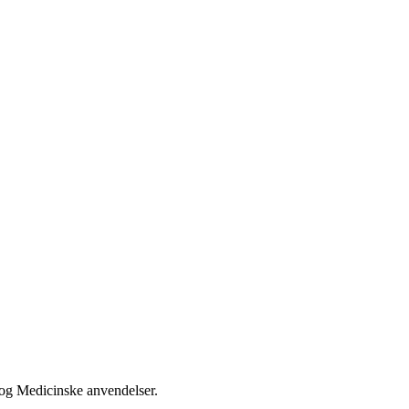
er og Medicinske anvendelser.