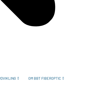
UDVIKLING
OM BBT FIBEROPTIC