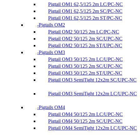
Pigtail OM1 62,5/125 2m LC/PC-NC
Pigtail OM1 62,5/125 2m SC/PC-NC
Pigtail OM1 62,5/125 2m ST/PC-NC
Pigtails OM2
Pigtail OM2 50/125 2m LC/PC-NC
Pigtail OM2 50/125 2m SC/UPC-NC
Pigtail OM2 50/125 2m ST/UPC-NC
Pigtails OM3
Pigtail OM3 50/125 2m LC/UPC-NC
Pigtail OM3 50/125 2m SC/UPC-NC
Pigtail OM3 50/125 2m ST/UPC-NC
Pigtail OM3 SemiTight 12x2m SC/UPC-NC
Pigtail OM3 SemiTight 12x2m LC/UPC-NC
Pigtails OM4
Pigtail OM4 50/125 2m LC/UPC-NC
Pigtail OM4 50/125 2m SC/UPC-NC
Pigtail OM4 SemiTight 12x2m LC/UPC-NC