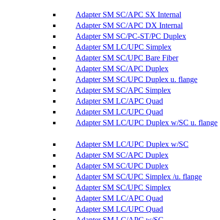
Adapter SM SC/APC SX Internal
Adapter SM SC/APC DX Internal
Adapter SM SC/PC-ST/PC Duplex
Adapter SM LC/UPC Simplex
Adapter SM SC/UPC Bare Fiber
Adapter SM SC/APC Duplex
Adapter SM SC/UPC Duplex u. flange
Adapter SM SC/APC Simplex
Adapter SM LC/APC Quad
Adapter SM LC/UPC Quad
Adapter SM LC/UPC Duplex w/SC u. flange
Adapter SM LC/UPC Duplex w/SC
Adapter SM SC/APC Duplex
Adapter SM SC/UPC Duplex
Adapter SM SC/UPC Simplex /u. flange
Adapter SM SC/UPC Simplex
Adapter SM LC/APC Quad
Adapter SM LC/UPC Quad
Adapter SM LC/APC w/SC