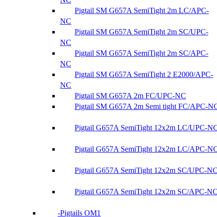
Pigtail SM G657A SemiTight 2m LC/APC-
NC
Pigtail SM G657A SemiTight 2m SC/UPC-
NC
Pigtail SM G657A SemiTight 2m SC/APC-
NC
Pigtail SM G657A SemiTight 2 E2000/APC-
NC
Pigtail SM G657A 2m FC/UPC-NC
Pigtail SM G657A 2m Semi tight FC/APC-N
Pigtail G657A SemiTight 12x2m LC/UPC-N
Pigtail G657A SemiTight 12x2m LC/APC-N
Pigtail G657A SemiTight 12x2m SC/UPC-N
Pigtail G657A SemiTight 12x2m SC/APC-N
Pigtails OM1