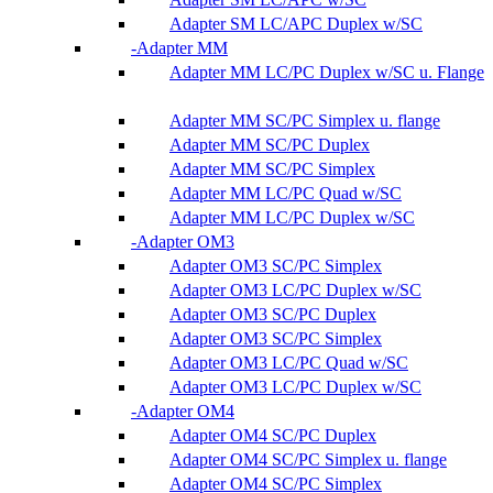
Adapter SM LC/APC Duplex w/SC
Adapter MM
Adapter MM LC/PC Duplex w/SC u. Flange
Adapter MM SC/PC Simplex u. flange
Adapter MM SC/PC Duplex
Adapter MM SC/PC Simplex
Adapter MM LC/PC Quad w/SC
Adapter MM LC/PC Duplex w/SC
Adapter OM3
Adapter OM3 SC/PC Simplex
Adapter OM3 LC/PC Duplex w/SC
Adapter OM3 SC/PC Duplex
Adapter OM3 SC/PC Simplex
Adapter OM3 LC/PC Quad w/SC
Adapter OM3 LC/PC Duplex w/SC
Adapter OM4
Adapter OM4 SC/PC Duplex
Adapter OM4 SC/PC Simplex u. flange
Adapter OM4 SC/PC Simplex