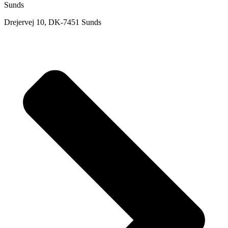
Sunds
Drejervej 10, DK-7451 Sunds