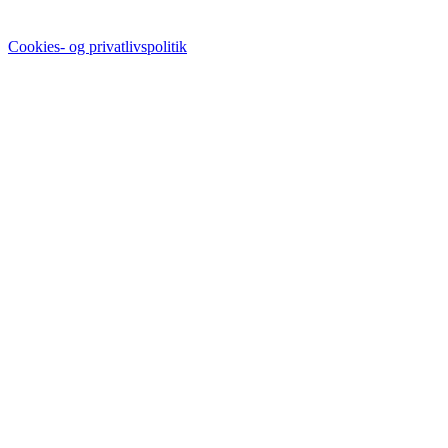
Cookies- og privatlivspolitik