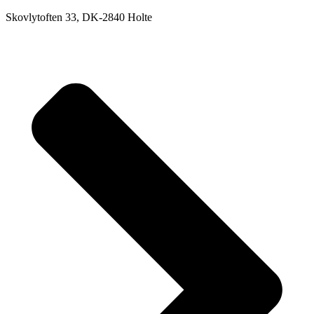
Skovlytoften 33, DK-2840 Holte