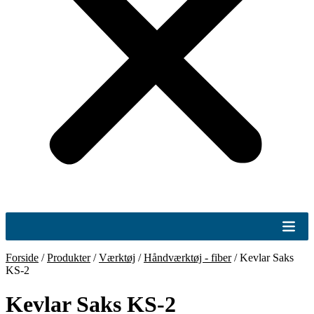
Forside
/
Produkter
/
Værktøj
/
Håndværktøj - fiber
/
Kevlar Saks
KS-2
Kevlar Saks KS-2