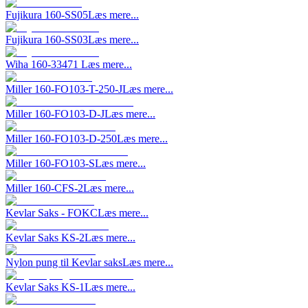
Fujikura 160-SS05
Læs mere...
Fujikura 160-SS03
Læs mere...
Wiha 160-33471
Læs mere...
Miller 160-FO103-T-250-J
Læs mere...
Miller 160-FO103-D-J
Læs mere...
Miller 160-FO103-D-250
Læs mere...
Miller 160-FO103-S
Læs mere...
Miller 160-CFS-2
Læs mere...
Kevlar Saks - FOKC
Læs mere...
Kevlar Saks KS-2
Læs mere...
Nylon pung til Kevlar saks
Læs mere...
Kevlar Saks KS-1
Læs mere...