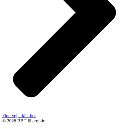
Find vej – klik her
© 2026 BBT fiberoptic