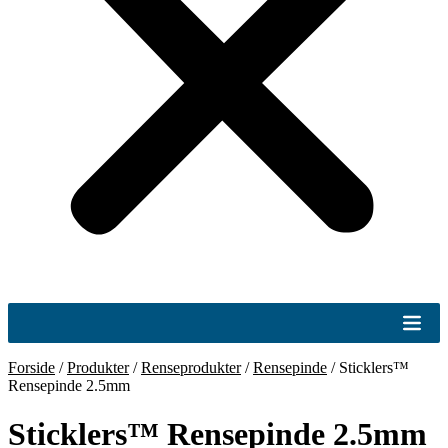
Forside
/
Produkter
/
Renseprodukter
/
Rensepinde
/
Sticklers™
Rensepinde 2.5mm
Sticklers™ Rensepinde 2.5mm