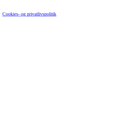
Cookies- og privatlivspolitik