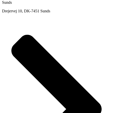
Sunds
Drejervej 10, DK-7451 Sunds